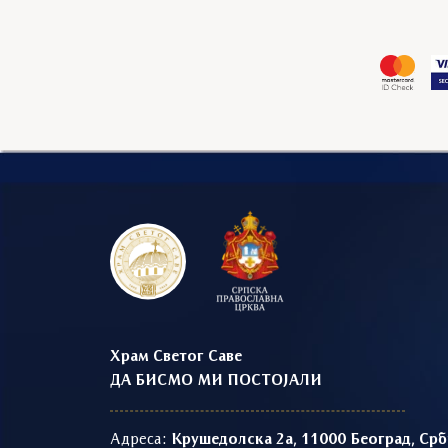
Храм Светог Саве
ДА БИСМО МИ ПОСТОЈАЛИ
Адреса:
Крушедолска 2а, 11000 Београд, Срб