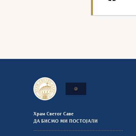
Храм Светог Саве
ДА БИСМО МИ ПОСТОЈАЛИ