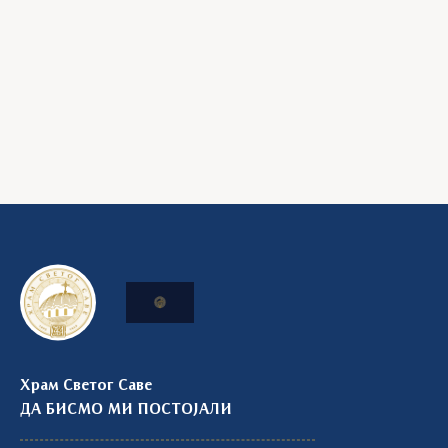
Храм Светог Саве
ДА БИСМО МИ ПОСТОЈАЛИ