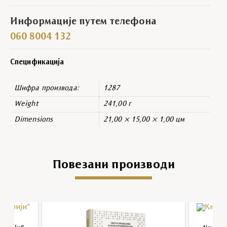
Информације путем телефона
060 8004 132
Спецификација
Шифра производа:
1287
Weight
241,00 г
Dimensions
21,00 × 15,00 × 1,00 цм
Повезани производи