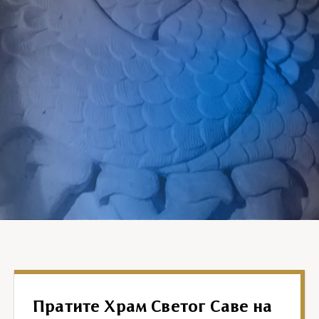
Пратите Храм Светог Саве на