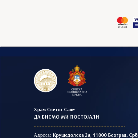
Храм Светог Саве
ДА БИСМО МИ ПОСТОЈАЛИ
Адреса:
Крушедолска 2а, 11000 Београд, Срб