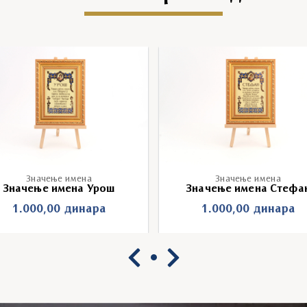
Значење имена
Значење имена
Значење имена Урош
Значење имена Стефа
1.000,00
динара
1.000,00
динара