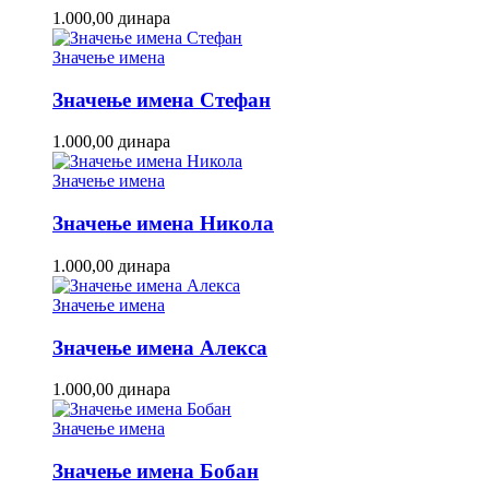
1.000,00
динара
Значење имена
Значење имена Стефан
1.000,00
динара
Значење имена
Значење имена Никола
1.000,00
динара
Значење имена
Значење имена Алекса
1.000,00
динара
Значење имена
Значење имена Бобан