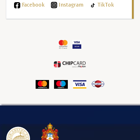
Facebook
Instagram
TikTok