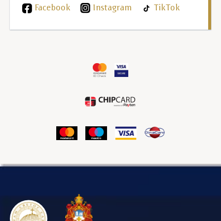
Facebook
Instagram
TikTok