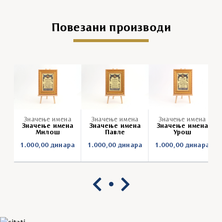
Повезани производи
Значење имена
Значење имена
Значење имена
Значење имена
Значење имена
Значење имена
Милош
Павле
Урош
1.000,00
динара
1.000,00
динара
1.000,00
динара