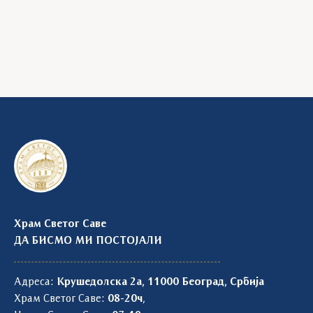
Храм Светог Саве
ДА БИСМО МИ ПОСТОЈАЛИ
Адреса:
Крушедолска 2а, 11000 Београд, Србија
Храм Светог Саве:
08-20ч
,