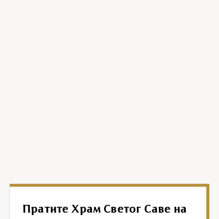
Пратите Храм Светог Саве на