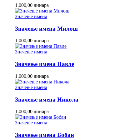
1.000,00
динара
Значење имена
Значење имена Милош
1.000,00
динара
Значење имена
Значење имена Павле
1.000,00
динара
Значење имена
Значење имена Никола
1.000,00
динара
Значење имена
Значење имена Бобан