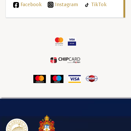
Facebook
Instagram
TikTok