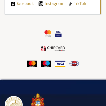
Facebook
Instagram
TikTok