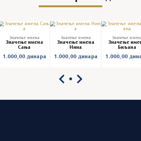
Значење имена
Значење имена
Значење имен
Значење имена
Значење имена
Значење име
Сања
Нина
Биљана
1.000,00
динара
1.000,00
динара
1.000,00
дин