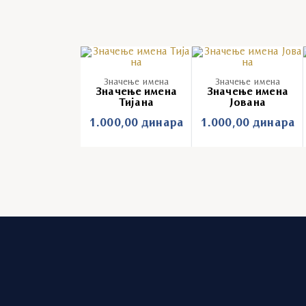
Значење имена
Значење имена
Значење имена
Значење имена
Тијана
Јована
1.000,00
динара
1.000,00
динара