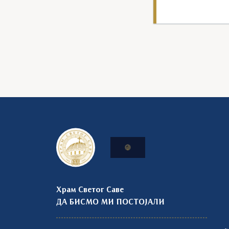
Храм Светог Саве
ДА БИСМО МИ ПОСТОЈАЛИ