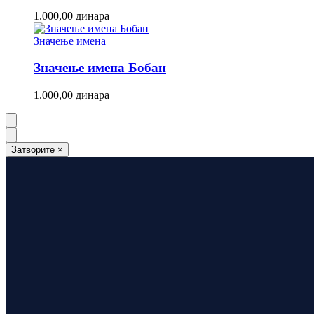
1.000,00
динара
Значење имена
Значење имена Бобан
1.000,00
динара
Затворите
×