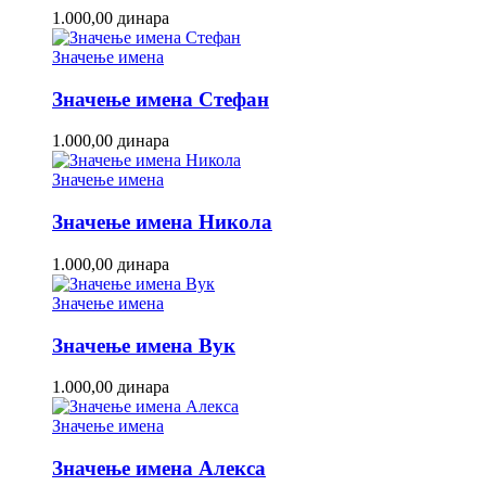
1.000,00
динара
Значење имена
Значење имена Стефан
1.000,00
динара
Значење имена
Значење имена Никола
1.000,00
динара
Значење имена
Значење имена Вук
1.000,00
динара
Значење имена
Значење имена Алекса