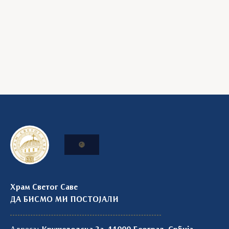
Храм Светог Саве
ДА БИСМО МИ ПОСТОЈАЛИ