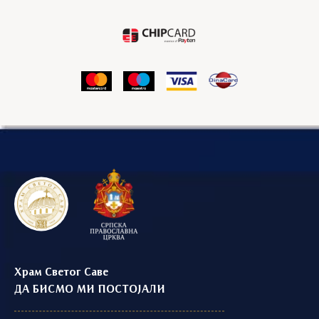
Храм Светог Саве
ДА БИСМО МИ ПОСТОЈАЛИ