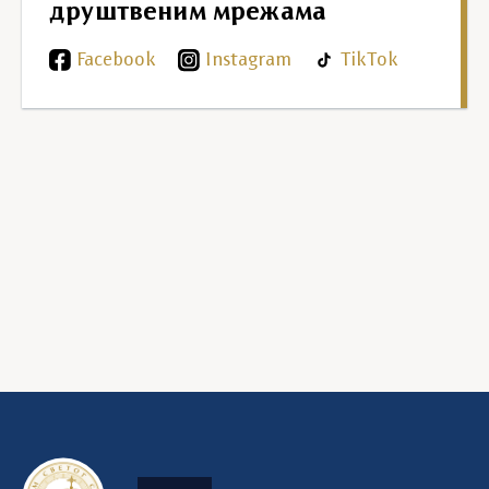
друштвеним мрежама
Facebook
Instagram
TikTok