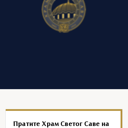
Пратите Храм Светог Саве на