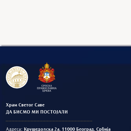
Храм Светог Саве
ДА БИСМО МИ ПОСТОЈАЛИ
Адреса:
Крушедолска 2а, 11000 Београд, Србија