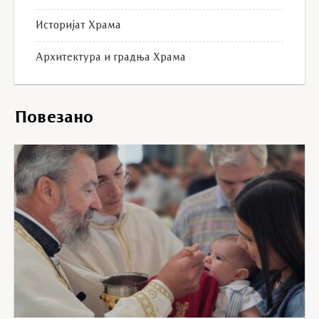
Историјат Храма
Архитектура и градња Храма
Повезано