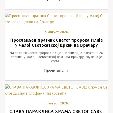
2. август 2026.
Прослављен празник Светог пророка Илије
у малој Светосавској цркви на Врачару
На празник Светог пророка Илије – Илиндан, 2. августа 2026.
године, у малој Светосавској цркви на Врачару, служена је
света…
Прочитајте →
1. август 2026.
СЛАВА ПАРАКЛИСА ХРАМА СВЕТОГ САВЕ: