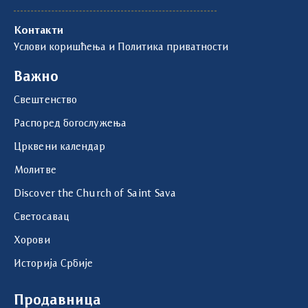
Контакти
Услови коришћења и Политика приватности
Важно
Свештенство
Распоред богослужења
Црквени календар
Молитве
Discover the Church of Saint Sava
Светосавац
Хорови
Историја Србије
Продавница