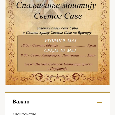
Важно
Свештенство