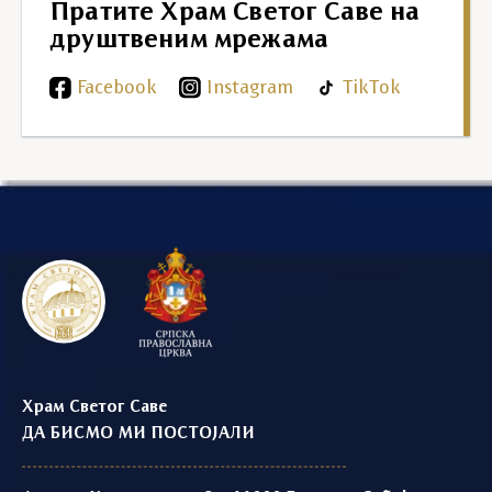
Пратите Храм Светог Саве на
друштвеним мрежама
Facebook
Instagram
TikTok
Храм Светог Саве
ДА БИСМО МИ ПОСТОЈАЛИ