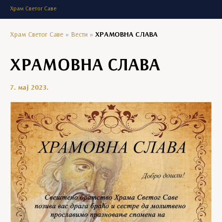
Храм Светог Саве
Храм Светог Саве
»
Вести
»
ХРАМОВНА СЛАВА
ХРАМОВНА СЛАВА
7. мај 2023.