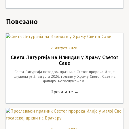
Повезано
2. август 2026.
Света Литургија на Илиндан у Храму Светог
Саве
Света Литургија поводом празника Светог пророка Илије
служена је 2. августа 2026. године у Храму Светог Саве на
Врачару. Богослужењем…
Прочитајте →