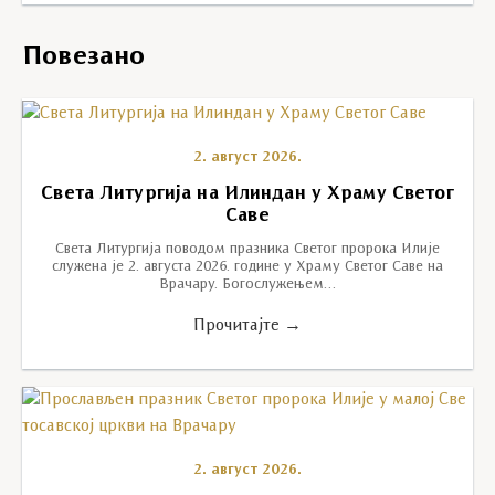
Повезано
2. август 2026.
Света Литургија на Илиндан у Храму Светог
Саве
Света Литургија поводом празника Светог пророка Илије
служена је 2. августа 2026. године у Храму Светог Саве на
Врачару. Богослужењем…
Прочитајте →
2. август 2026.