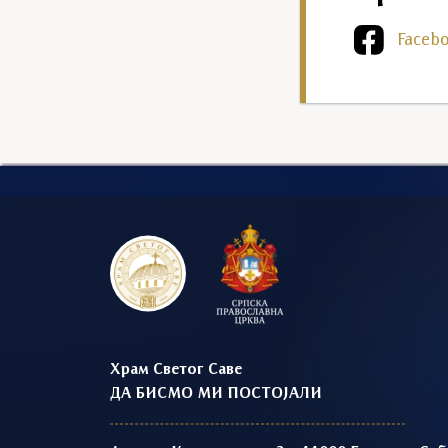
Faceb
Храм Светог Саве
ДА БИСМО МИ ПОСТОЈАЛИ