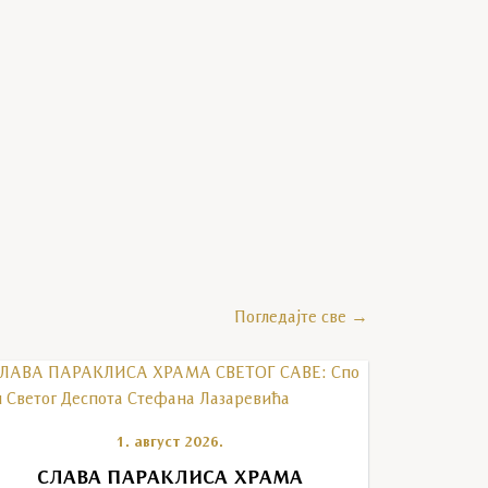
Погледајте све →
1. август 2026.
СЛАВА ПАРАКЛИСА ХРАМА