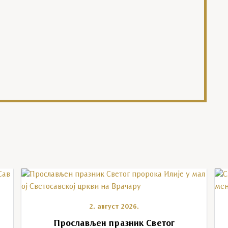
2. август 2026.
у
Прослављен празник Светог