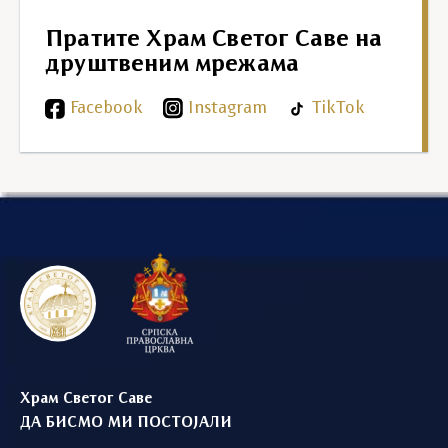
Пратите Храм Светог Саве на
друштвеним мрежама
Facebook
Instagram
TikTok
Храм Светог Саве
ДА БИСМО МИ ПОСТОЈАЛИ