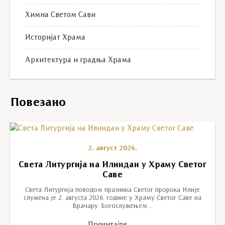
Химна Светом Сави
Историјат Храма
Архитектура и градња Храма
Повезано
2. август 2026.
Света Литургија на Илиндан у Храму Светог
Саве
Света Литургија поводом празника Светог пророка Илије
служена је 2. августа 2026. године у Храму Светог Саве на
Врачару. Богослужењем…