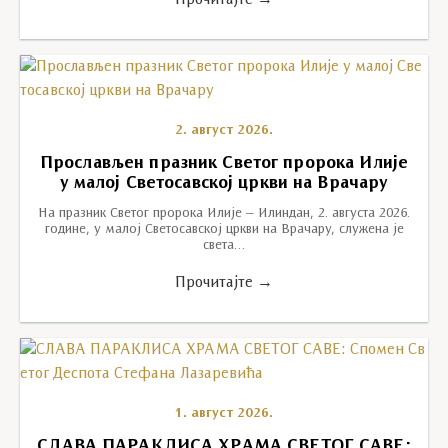
Прочитајте →
2. август 2026.
Прослављен празник Светог пророка Илије
у малој Светосавској цркви на Врачару
На празник Светог пророка Илије – Илиндан, 2. августа 2026.
године, у малој Светосавској цркви на Врачару, служена је
света…
Прочитајте →
1. август 2026.
СЛАВА ПАРАКЛИСА ХРАМА СВЕТОГ САВЕ: