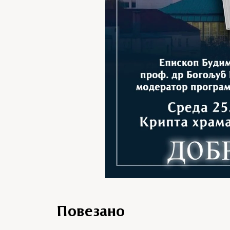
Повезано