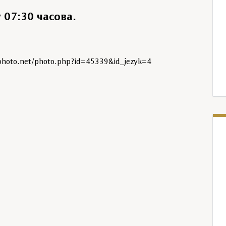
 07:30 часова.