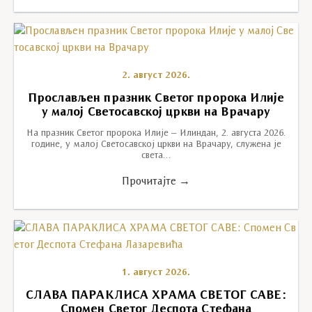
2. август 2026.
Прослављен празник Светог пророка Илије
у малој Светосавској цркви на Врачару
На празник Светог пророка Илије – Илиндан, 2. августа 2026.
године, у малој Светосавској цркви на Врачару, служена је
света…
Прочитајте →
1. август 2026.
СЛАВА ПАРАКЛИСА ХРАМА СВЕТОГ САВЕ:
Спомен Светог Деспота Стефана