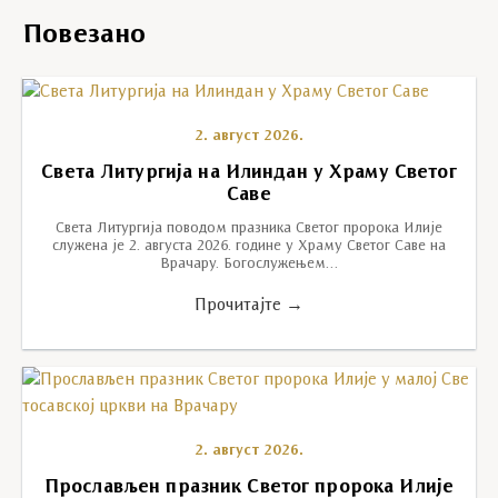
Повезано
2. август 2026.
Света Литургија на Илиндан у Храму Светог
Саве
Света Литургија поводом празника Светог пророка Илије
служена је 2. августа 2026. године у Храму Светог Саве на
Врачару. Богослужењем…
Прочитајте →
2. август 2026.
Прослављен празник Светог пророка Илије