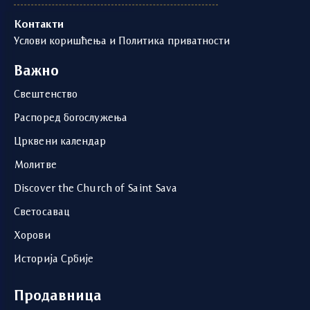
Контакти
Услови коришћења и Политика приватности
Важно
Свештенство
Распоред богослужења
Црквени календар
Молитве
Discover the Church of Saint Sava
Светосавац
Хорови
Историја Србије
Продавница