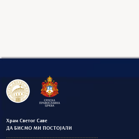
Храм Светог Саве
ДА БИСМО МИ ПОСТОЈАЛИ