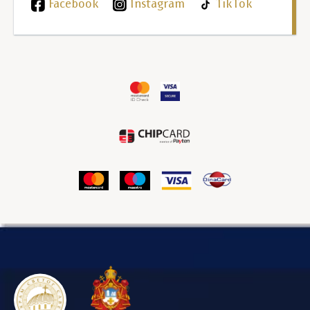
Facebook
Instagram
TikTok