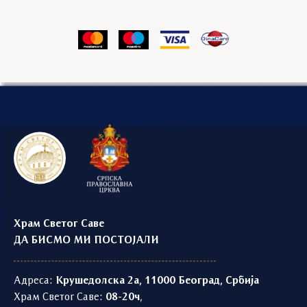
Храм Светог Саве
ДА БИСМО МИ ПОСТОЈАЛИ
Адреса:
Крушедолска 2а, 11000 Београд, Србија
Храм Светог Саве:
08-20ч
,